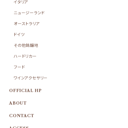
イタリア
ニュージーランド
オーストラリア
ドイツ
その他銘醸地
ハードリカー
フード
ワインアクセサリー
OFFICIAL HP
ABOUT
CONTACT