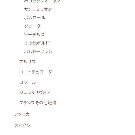
ぺサックレオニャン
サンテミリオン
ポムロール
グラーヴ
ソーテルヌ
その他ボルドー
ボルドーブラン
アルザス
コートデュローヌ
ロワール
ジュラ＆サヴォア
フランスその他地域
アメリカ
スペイン