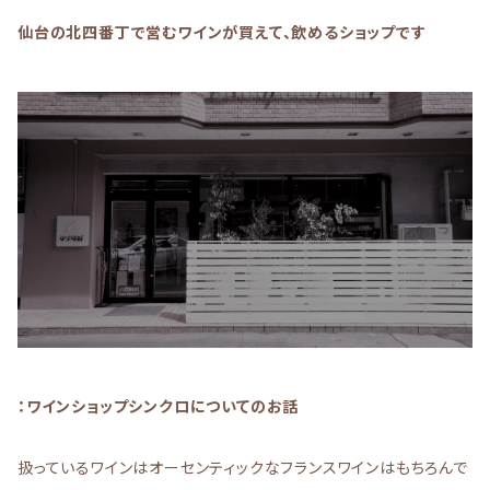
仙台の北四番丁で営むワインが買えて、飲めるショップです
：ワインショップシンクロについてのお話
扱っているワインはオーセンティックなフランスワインはもちろんで